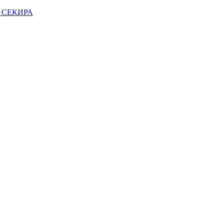
на СЕКИРА