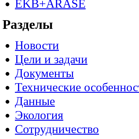
EKB+ARASE
Разделы
Новости
Цели и задачи
Документы
Технические особеннос
Данные
Экология
Сотрудничество