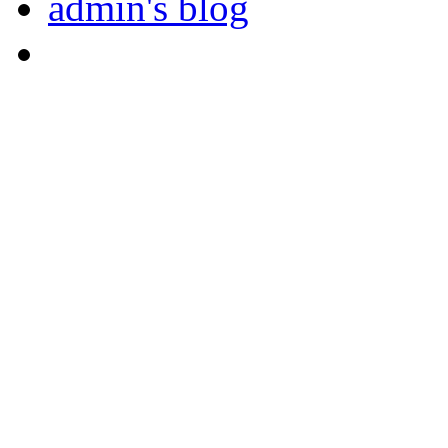
admin's blog