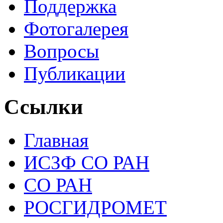
Поддержка
Фотогалерея
Вопросы
Публикации
Ссылки
Главная
ИСЗФ СО РАН
СО РАН
РОСГИДРОМЕТ